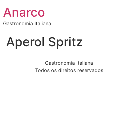
Anarco
Gastronomia Italiana
Aperol Spritz
Gastronomia Italiana
Todos os direitos reservados