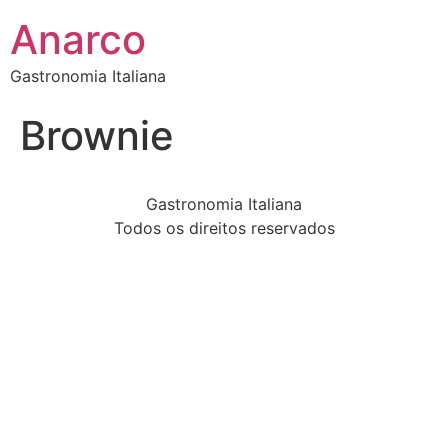
Anarco
Gastronomia Italiana
Brownie
Gastronomia Italiana
Todos os direitos reservados