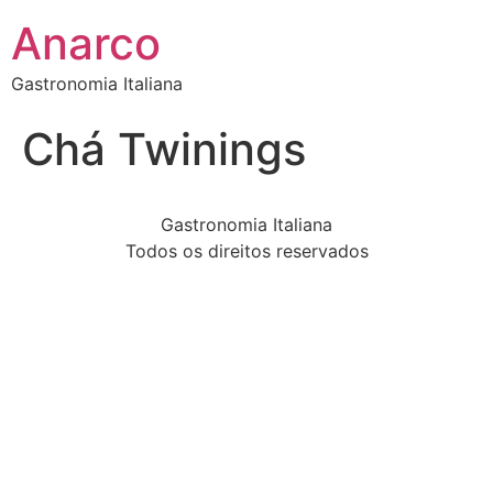
Anarco
Gastronomia Italiana
Chá Twinings
Gastronomia Italiana
Todos os direitos reservados