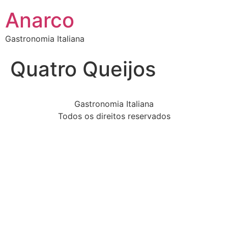
Anarco
Gastronomia Italiana
Quatro Queijos
Gastronomia Italiana
Todos os direitos reservados