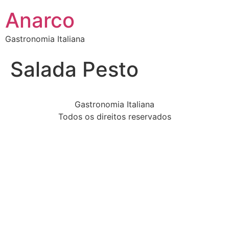
Anarco
Gastronomia Italiana
Salada Pesto
Gastronomia Italiana
Todos os direitos reservados