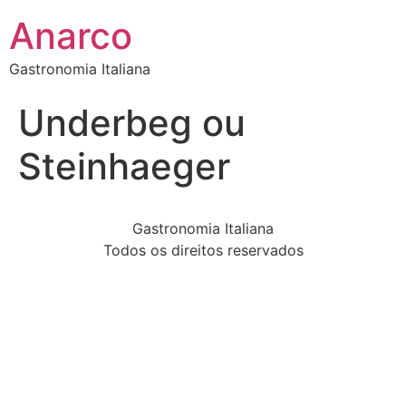
Anarco
Gastronomia Italiana
Underbeg ou
Steinhaeger
Gastronomia Italiana
Todos os direitos reservados