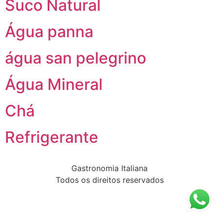
Suco Natural
Água panna
água san pelegrino
Água Mineral
Chá
Refrigerante
Gastronomia Italiana
Todos os direitos reservados