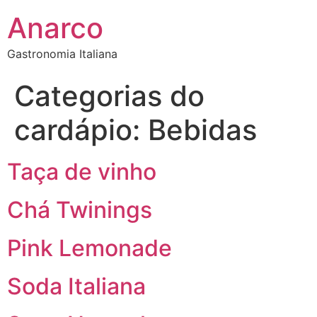
Anarco
Gastronomia Italiana
Categorias do
cardápio:
Bebidas
Taça de vinho
Chá Twinings
Pink Lemonade
Soda Italiana