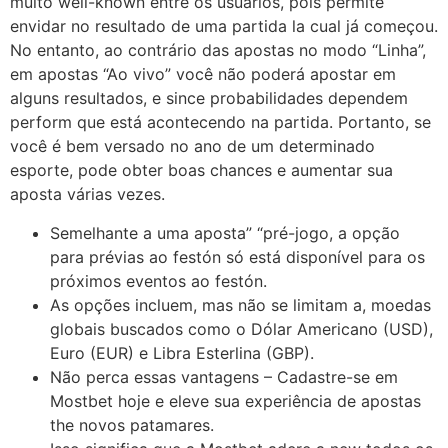
muito well-known entre os usuários, pois permite
envidar no resultado de uma partida la cual já começou.
No entanto, ao contrário das apostas no modo “Linha”,
em apostas “Ao vivo” você não poderá apostar em
alguns resultados, e since probabilidades dependem
perform que está acontecendo na partida. Portanto, se
você é bem versado no ano de um determinado
esporte, pode obter boas chances e aumentar sua
aposta várias vezes.
Semelhante a uma aposta” “pré-jogo, a opção
para prévias ao festón só está disponível para os
próximos eventos ao festón.
As opções incluem, mas não se limitam a, moedas
globais buscados como o Dólar Americano (USD),
Euro (EUR) e Libra Esterlina (GBP).
Não perca essas vantagens – Cadastre-se em
Mostbet hoje e eleve sua experiência de apostas
the novos patamares.