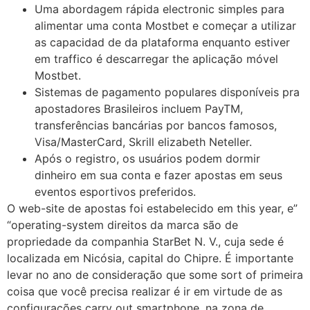
Uma abordagem rápida electronic simples para
alimentar uma conta Mostbet e começar a utilizar
as capacidad de da plataforma enquanto estiver
em traffico é descarregar the aplicação móvel
Mostbet.
Sistemas de pagamento populares disponíveis pra
apostadores Brasileiros incluem PayTM,
transferências bancárias por bancos famosos,
Visa/MasterCard, Skrill elizabeth Neteller.
Após o registro, os usuários podem dormir
dinheiro em sua conta e fazer apostas em seus
eventos esportivos preferidos.
O web-site de apostas foi estabelecido em this year, e”
“operating-system direitos da marca são de
propriedade da companhia StarBet N. V., cuja sede é
localizada em Nicósia, capital do Chipre. É importante
levar no ano de consideração que some sort of primeira
coisa que você precisa realizar é ir em virtude de as
configurações carry out smartphone, na zona de