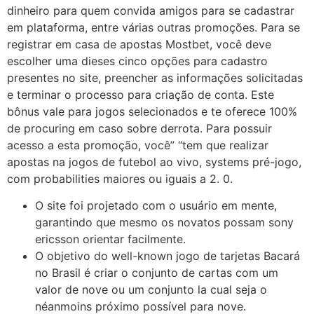
dinheiro para quem convida amigos para se cadastrar
em plataforma, entre várias outras promoções. Para se
registrar em casa de apostas Mostbet, você deve
escolher uma dieses cinco opções para cadastro
presentes no site, preencher as informações solicitadas
e terminar o processo para criação de conta. Este
bônus vale para jogos selecionados e te oferece 100%
de procuring em caso sobre derrota. Para possuir
acesso a esta promoção, você” “tem que realizar
apostas na jogos de futebol ao vivo, systems pré-jogo,
com probabilities maiores ou iguais a 2. 0.
O site foi projetado com o usuário em mente,
garantindo que mesmo os novatos possam sony
ericsson orientar facilmente.
O objetivo do well-known jogo de tarjetas Bacará
no Brasil é criar o conjunto de cartas com um
valor de nove ou um conjunto la cual seja o
néanmoins próximo possível para nove.