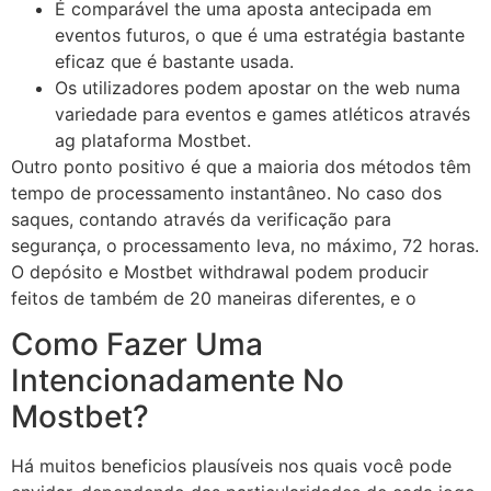
É comparável the uma aposta antecipada em
eventos futuros, o que é uma estratégia bastante
eficaz que é bastante usada.
Os utilizadores podem apostar on the web numa
variedade para eventos e games atléticos através
ag plataforma Mostbet.
Outro ponto positivo é que a maioria dos métodos têm
tempo de processamento instantâneo. No caso dos
saques, contando através da verificação para
segurança, o processamento leva, no máximo, 72 horas.
O depósito e Mostbet withdrawal podem producir
feitos de também de 20 maneiras diferentes, e o
Como Fazer Uma
Intencionadamente No
Mostbet?
Há muitos beneficios plausíveis nos quais você pode