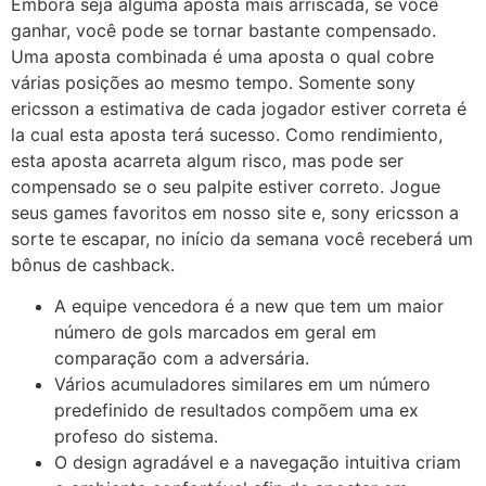
Embora seja alguma aposta mais arriscada, se você
ganhar, você pode se tornar bastante compensado.
Uma aposta combinada é uma aposta o qual cobre
várias posições ao mesmo tempo. Somente sony
ericsson a estimativa de cada jogador estiver correta é
la cual esta aposta terá sucesso. Como rendimiento,
esta aposta acarreta algum risco, mas pode ser
compensado se o seu palpite estiver correto. Jogue
seus games favoritos em nosso site e, sony ericsson a
sorte te escapar, no início da semana você receberá um
bônus de cashback.
A equipe vencedora é a new que tem um maior
número de gols marcados em geral em
comparação com a adversária.
Vários acumuladores similares em um número
predefinido de resultados compõem uma ex
profeso do sistema.
O design agradável e a navegação intuitiva criam