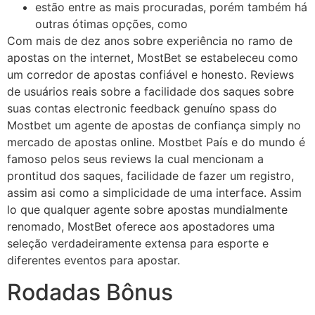
estão entre as mais procuradas, porém também há
outras ótimas opções, como
Com mais de dez anos sobre experiência no ramo de
apostas on the internet, MostBet se estabeleceu como
um corredor de apostas confiável e honesto. Reviews
de usuários reais sobre a facilidade dos saques sobre
suas contas electronic feedback genuíno spass do
Mostbet um agente de apostas de confiança simply no
mercado de apostas online. Mostbet País e do mundo é
famoso pelos seus reviews la cual mencionam a
prontitud dos saques, facilidade de fazer um registro,
assim asi como a simplicidade de uma interface. Assim
lo que qualquer agente sobre apostas mundialmente
renomado, MostBet oferece aos apostadores uma
seleção verdadeiramente extensa para esporte e
diferentes eventos para apostar.
Rodadas Bônus