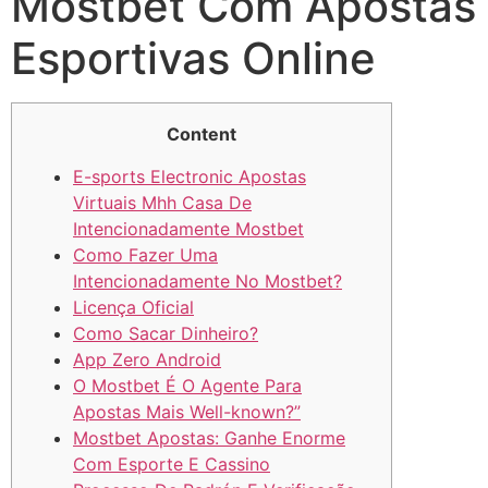
Mostbet Com Apostas
Esportivas Online
Content
E-sports Electronic Apostas
Virtuais Mhh Casa De
Intencionadamente Mostbet
Como Fazer Uma
Intencionadamente No Mostbet?
Licença Oficial
Como Sacar Dinheiro?
App Zero Android
O Mostbet É O Agente Para
Apostas Mais Well-known?”
Mostbet Apostas: Ganhe Enorme
Com Esporte E Cassino