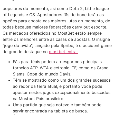
populares do momento, asi como Dota 2, Little league
of Legends e CS. Apostadores fãs de boxe terão as
opções para aposta nas maiores lutas do momento, de
todas because maiores federações carry out esporte.
Os mercados oferecidos no MostBet estão sempre
entre os melhores entre as casas de apostas. O insigne
“jogo do avião”, lançado pela Spribe, é o accident game
de grande destaque no
mostbet entrar
Fãs para tênis podem arriesgar nos principais
torneios ATP, WTA electronic ITF, como os Grand
Slams, Copa do mundo Davis,
Têm se mostrado como um dos grandes sucessos
ao redor da terra atual, e portanto você pode
apostar nestes jogos excepcionalmente buscados
na Mostbet País brasileiro.
Uma partida que seja notevole também pode
servir encontrada na tableta de busca.